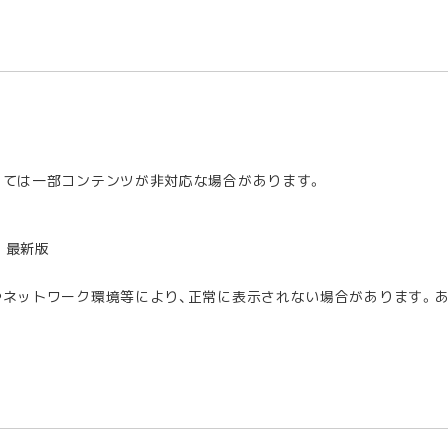
っては一部コンテンツが非対応な場合があります。
me 最新版
やネットワーク環境等により、正常に表示されない場合があります。