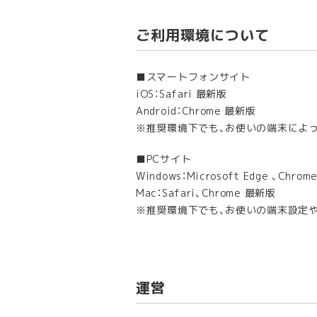
ご利用環境について
■スマートフォンサイト
iOS：Safari 最新版
Android：Chrome 最新版
推奨環境下でも、お使いの端末によ
■PCサイト
Windows：Microsoft Edge 、Chro
Mac：Safari、Chrome 最新版
推奨環境下でも、お使いの端末設定
運営