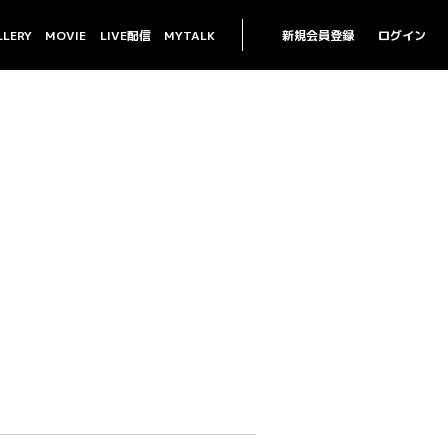
LLERY
MOVIE
LIVE配信
MYTALK
新規会員登録
ログイン