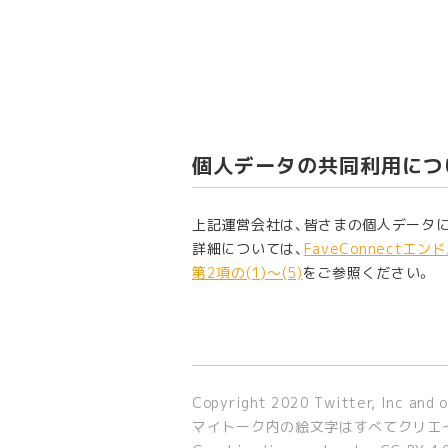
個人データの共同利用につ
上記運営会社は、皆さまの個人データ
詳細については、
FaveConnect
第2項の(1)〜(5)
をご参照ください。
Copyright 2020 Twitter, Inc and 
マイトーク内の絵文字はすべてクリエイ