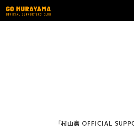
「村山豪 OFFICIAL SUPP