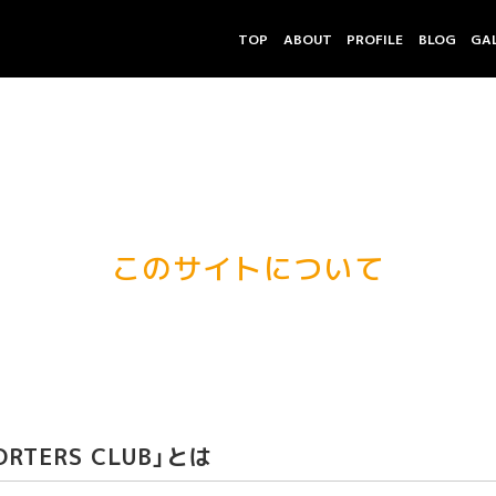
TOP
ABOUT
PROFILE
BLOG
GA
このサイトについて
ORTERS CLUB」とは